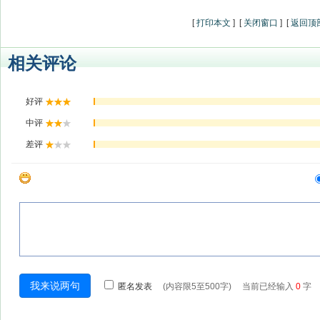
[
打印本文
] [
关闭窗口
] [
返回顶
相关评论