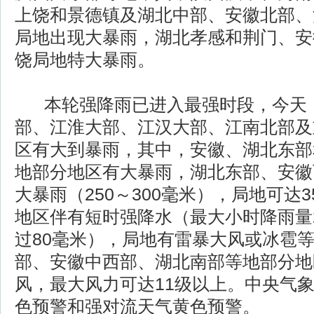
上饶和景德镇及湖北中部、安徽北部、
局地出现大暴雨，湖北孝感和荆门、安
饶局地特大暴雨。
本轮强降雨已进入最强时段，今天
部、江淮大部、江汉大部、江南北部及
区有大到暴雨，其中，安徽、湖北东部
地部分地区有大暴雨，湖北东部、安徽
大暴雨（250～300毫米），局地可达
地区伴有短时强降水（最大小时降雨量2
过80毫米），局地有雷暴大风或冰雹
部、安徽中西部、湖北南部等地部分地
风，最大风力可达11级以上。中央气
色预警和强对流天气黄色预警。