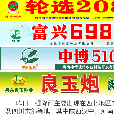
昨日，强降雨主要出现在西北地区东
及四川东部等地，其中陕西汉中、河南