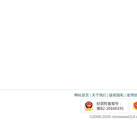
网站首页
|
关于我们
|
版权隐私
|
使用
©2008-2026 chinaseed11