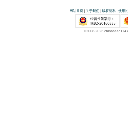
网站首页
|
关于我们
|
版权隐私
|
使用
©2008-2026 chinaseed11