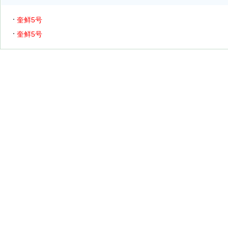
奎鲜5号
奎鲜5号