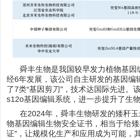
舜丰生物是我国较早发力植物基因编
经6年发展，该公司自主研发的基因编
了7类“基因剪刀”，技术达国际先进。
s12o基因编辑系统，进一步提升了生
在2024年，舜丰生物研发的矮秆玉
物基因编辑生物安全证书，相当于给矮
证”，让规模化生产和应用成为可能，