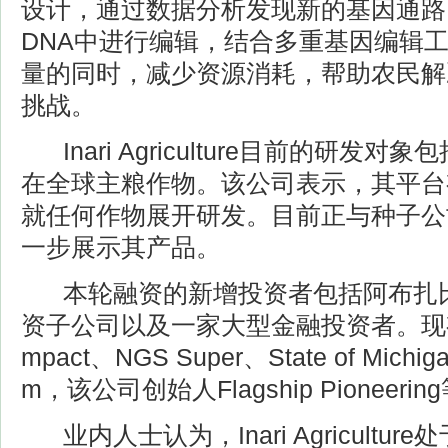
设计，通过数据分析发现新的基因通路
DNA中进行编辑，结合多重基因编辑
量的同时，减少资源消耗，帮助农民解
挑战。
Inari Agriculture目前的研发对象包
在全球主粮作物。该公司表示，其平台
就任何作物展开研发。目前正与种子公
一步展示其产品。
本轮融资的新增投资者包括阿布扎比投
资子公司以及一家大型金融投资者。现有投
mpact、NGS Super、State of Michigan
m，该公司创始人Flagship Pioneer
业内人士认为，Inari Agricultu