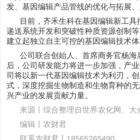
发、基因编辑产品管线的优化与拓展、
目前，齐禾生科在基因编辑新工具挖
递送系统开发和突破性种质资源创制等
建立起独立自主可控的基因编辑技术体
公司联合创始人、首席商务官杨海泉
后，公司研发能力将进一步加强，产业
司将以新一代基因编辑技术为利刃，创
式，深度挖掘生物制造和生物育种的无
兴产业的发展贡献力量。
来源丨综合整理自世界农化网、大众
编辑丨农财君
联系农财君丨18565265490