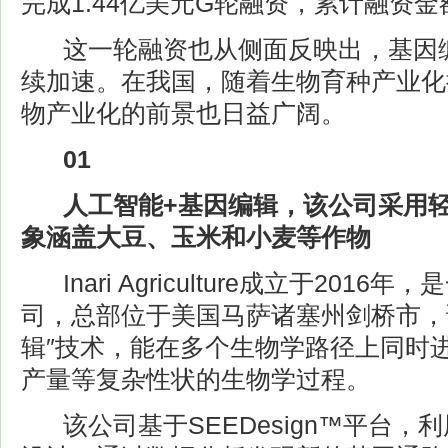
完成1.44亿美元G轮融资，累计融资金
这一轮融资也从侧面反映出，基因编
续加速。在我国，随着生物育种产业化
物产业化的前景也日益广阔。
01
人工智能+基因编辑，该公司采用轻
象涵盖大豆、玉米和小麦等作物
Inari Agriculture成立于201
司，总部位于美国马萨诸塞州剑桥市，
辑″技术，能在多个生物学路径上同时
产量等复杂性状的生物学过程。
该公司基于SEEDesign™平台，