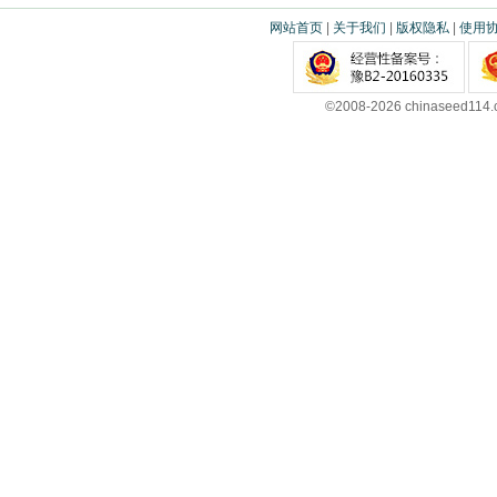
网站首页
|
关于我们
|
版权隐私
|
使用
©2008-2026 chinaseed11