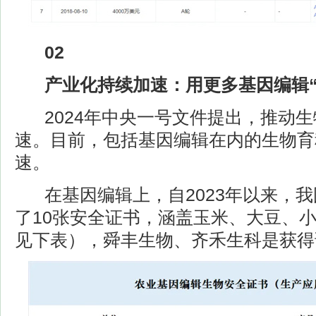
02
产业化持续加速：用更多基因编辑“
2024年中央一号文件提出，推动生
速。目前，包括基因编辑在内的生物育
速。
在基因编辑上，自2023年以来，我
了10张安全证书，涵盖玉米、大豆、
见下表），舜丰生物、齐禾生科是获得