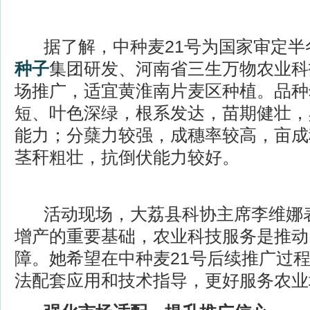
据了解，中种麦21号为国家审定半
种子
集团研发、河南省三生万物农业科
场推广，适宜黄淮南片麦区种植。品种
短、叶色深绿，根系发达，苗期健壮，
能力；分蘖力较强，成穗率较高，亩成
茎秆粗壮，抗倒伏能力较好。
活动现场，大荔县科协主席李维娜表
增产的重要基础，农业科技服务是推动
障。她希望在中种麦21号后续推广过
法配套应用和技术指导，更好服务农业