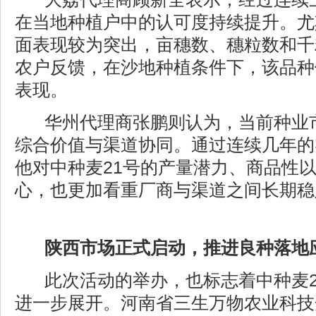
在当地种植户中的认可度持续提升。尤
面表现较为突出，亩穗数、穗粒数和千
农户反馈，在沙地种植条件下，该品种
表现。
华州代理商张鹏则认为，当前种业市
综合价值与渠道协同。通过连续几年的
他对中种麦21号的产量潜力、商品性
心，也更加看重厂商与渠道之间长期稳
陕西市场正式启动，推进良种落地
此次活动的举办，也标志着中种麦2
进一步展开。河南省三生万物农业科技