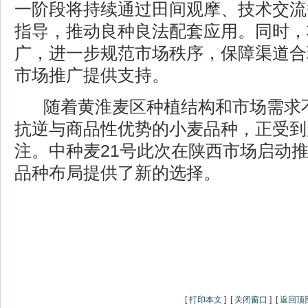
一阶段将持续通过田间观摩、技术交流
指导，推动良种良法配套应用。同时，
广，进一步规范市场秩序，保障渠道合
市场推广提供支持。
随着黄淮麦区种植结构和市场需求不
抗逆与商品性优势的小麦品种，正受到
注。中种麦21号此次在陕西市场启动
品种布局提供了新的选择。
[
打印本文
] [
关闭窗口
] [
返回顶