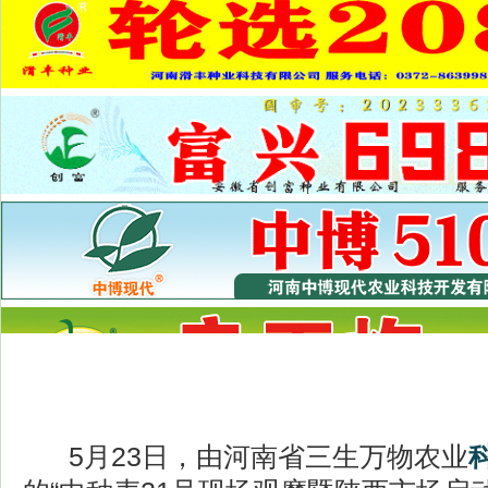
5月23日，由河南省三生万物农业