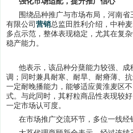
强化市场适配，提升推广信心
围绕品种推广与市场布局，河南省三
有限公司
营销
总监田胜利介绍，中种麦
多点示范，整体表现稳定，尤其在复杂
稳产能力。
他表示，该品种分蘖能力较强、成穗
调；同时兼具耐寒、耐旱、耐瘠薄、抗
一定耐晚播能力，能够适应黄淮麦区不
式。与此同时，其籽粒商品性表现较好
一定市场认可度。
在市场推广交流环节，多位一线经销
大荔代理商顾新全表示，经过连续三